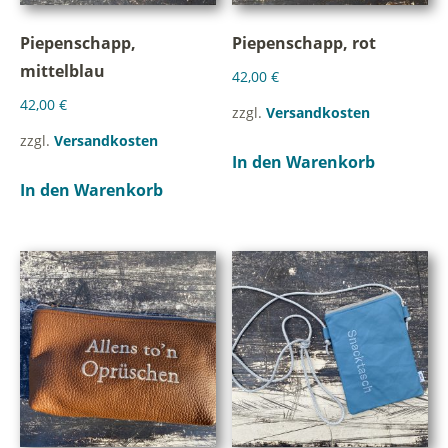
Piepenschapp,
Piepenschapp, rot
mittelblau
42,00
€
42,00
€
zzgl.
Versandkosten
zzgl.
Versandkosten
In den Warenkorb
In den Warenkorb