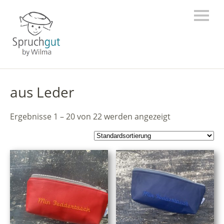
aus Leder
Ergebnisse 1 – 20 von 22 werden angezeigt