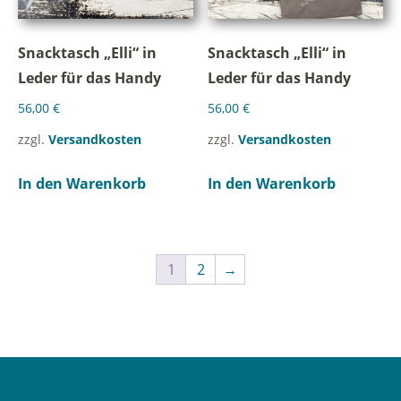
Snacktasch „Elli“ in
Snacktasch „Elli“ in
Leder für das Handy
Leder für das Handy
56,00
€
56,00
€
zzgl.
Versandkosten
zzgl.
Versandkosten
In den Warenkorb
In den Warenkorb
1
2
→