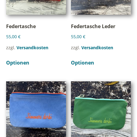
Federtasche
Federtasche Leder
55,00
€
55,00
€
zzgl.
Versandkosten
zzgl.
Versandkosten
Optionen
Optionen