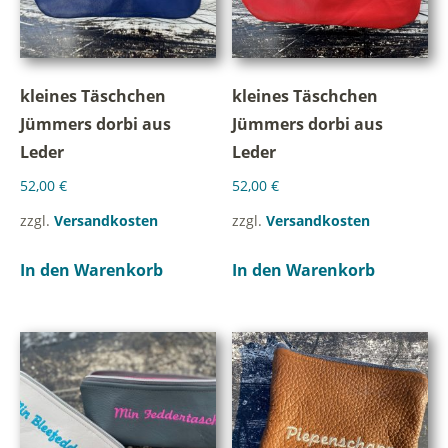
kleines Täschchen
kleines Täschchen
Jümmers dorbi aus
Jümmers dorbi aus
Leder
Leder
52,00
€
52,00
€
zzgl.
Versandkosten
zzgl.
Versandkosten
In den Warenkorb
In den Warenkorb