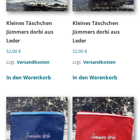
Kleines Täschchen
Kleines Täschchen
Jümmers dorbi aus
Jümmers dorbi aus
Leder
Leder
52,00
€
52,00
€
zzgl.
Versandkosten
zzgl.
Versandkosten
In den Warenkorb
In den Warenkorb