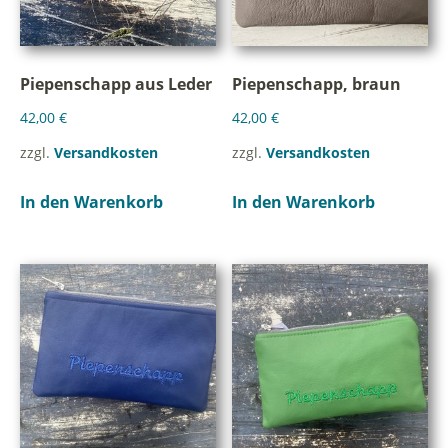
Piepenschapp aus Leder
Piepenschapp, braun
42,00
€
42,00
€
zzgl.
Versandkosten
zzgl.
Versandkosten
In den Warenkorb
In den Warenkorb