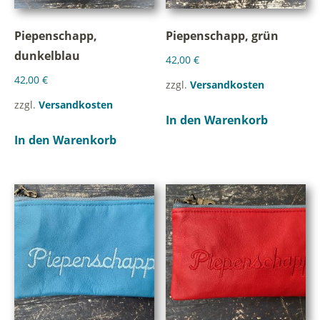
Piepenschapp,
Piepenschapp, grün
dunkelblau
42,00
€
42,00
€
zzgl.
Versandkosten
zzgl.
Versandkosten
In den Warenkorb
In den Warenkorb