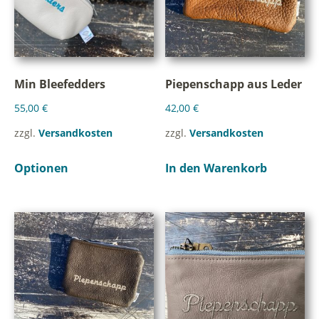
Min Bleefedders
Piepenschapp aus Leder
55,00
€
42,00
€
zzgl.
Versandkosten
zzgl.
Versandkosten
Optionen
In den Warenkorb