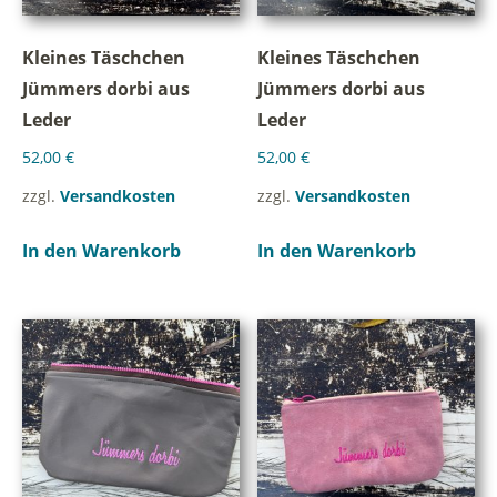
Kleines Täschchen
Kleines Täschchen
Jümmers dorbi aus
Jümmers dorbi aus
Leder
Leder
52,00
€
52,00
€
zzgl.
Versandkosten
zzgl.
Versandkosten
In den Warenkorb
In den Warenkorb