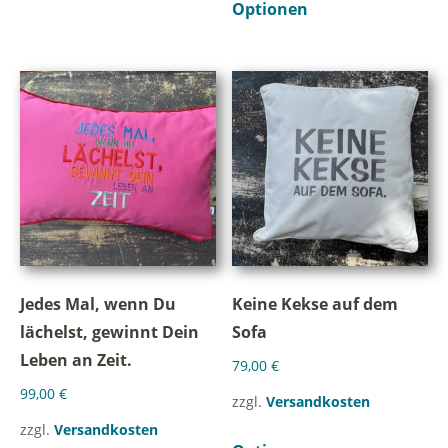
Optionen
Jedes Mal, wenn Du
Keine Kekse auf dem
lächelst, gewinnt Dein
Sofa
Leben an Zeit.
79,00
€
99,00
€
zzgl.
Versandkosten
zzgl.
Versandkosten