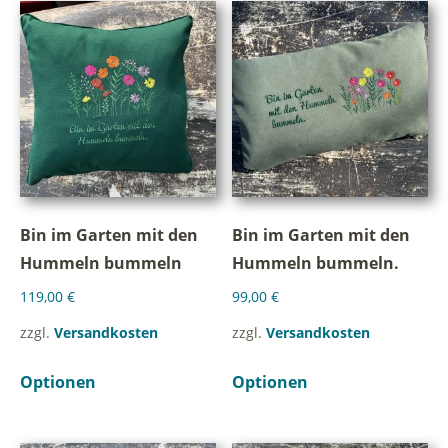
Bin im Garten mit den
Bin im Garten mit den
Hummeln bummeln
Hummeln bummeln.
119,00
€
99,00
€
zzgl.
Versandkosten
zzgl.
Versandkosten
Optionen
Optionen