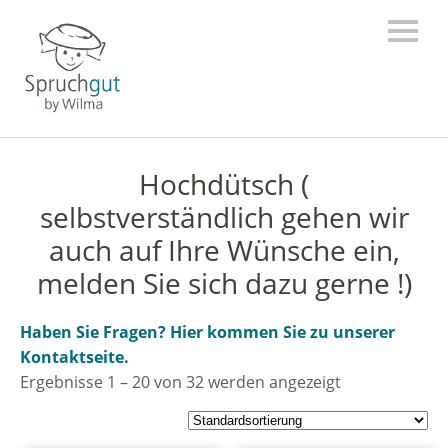
Hochdütsch (
selbstverständlich gehen wir
auch auf Ihre Wünsche ein,
melden Sie sich dazu gerne !)
Haben Sie Fragen? Hier kommen Sie zu unserer
Kontaktseite.
Ergebnisse 1 – 20 von 32 werden angezeigt