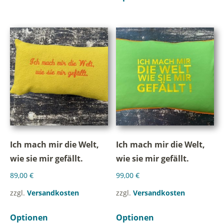
Ich mach mir die Welt,
Ich mach mir die Welt,
wie sie mir gefällt.
wie sie mir gefällt.
89,00
€
99,00
€
zzgl.
Versandkosten
zzgl.
Versandkosten
Optionen
Optionen