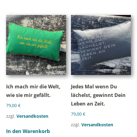
Ich mach mir die Welt,
Jedes Mal wenn Du
wie sie mir gefällt.
lächelst, gewinnt Dein
Leben an Zeit.
79,00
€
79,00
€
zzgl.
Versandkosten
zzgl.
Versandkosten
In den Warenkorb