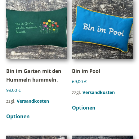
Bin im Garten mit den
Bin im Pool
Hummeln bummeln.
69,00
€
99,00
€
zzgl.
Versandkosten
zzgl.
Versandkosten
Optionen
Optionen