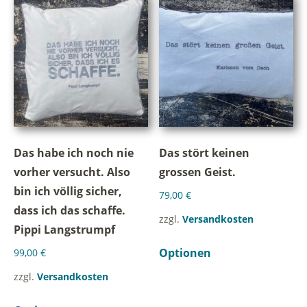
Das habe ich noch nie
Das stört keinen
vorher versucht. Also
grossen Geist.
bin ich völlig sicher,
79,00
€
dass ich das schaffe.
zzgl.
Versandkosten
Pippi Langstrumpf
Optionen
99,00
€
zzgl.
Versandkosten