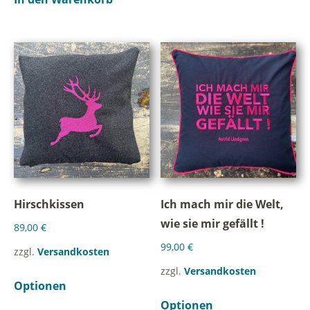
Hirschkissen
Ich mach mir die Welt,
wie sie mir gefällt !
89,00
€
99,00
€
zzgl.
Versandkosten
zzgl.
Versandkosten
Optionen
Optionen