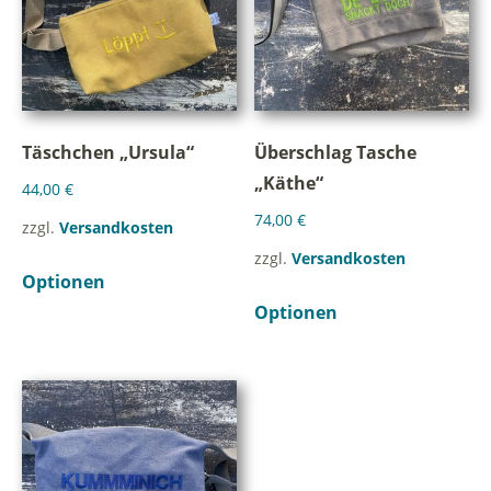
Täschchen „Ursula“
Überschlag Tasche
„Käthe“
44,00
€
74,00
€
zzgl.
Versandkosten
zzgl.
Versandkosten
Optionen
Optionen