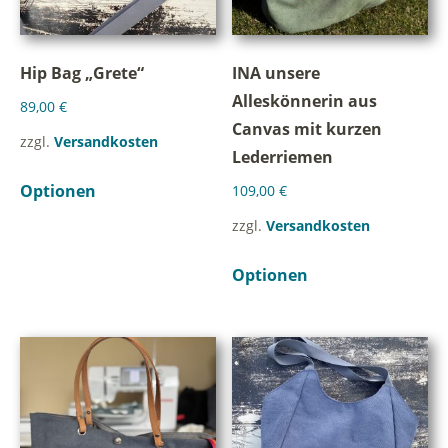
Hip Bag „Grete“
INA unsere
Alleskönnerin aus
89,00
€
Canvas mit kurzen
zzgl.
Versandkosten
Lederriemen
Optionen
109,00
€
zzgl.
Versandkosten
Optionen