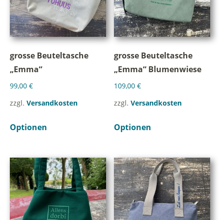
grosse Beuteltasche
grosse Beuteltasche
„Emma“
„Emma“ Blumenwiese
99,00
€
109,00
€
zzgl.
Versandkosten
zzgl.
Versandkosten
Optionen
Optionen