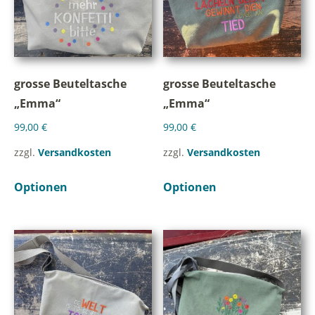
grosse Beuteltasche
grosse Beuteltasche
„Emma“
„Emma“
99,00
€
99,00
€
zzgl.
Versandkosten
zzgl.
Versandkosten
Optionen
Optionen