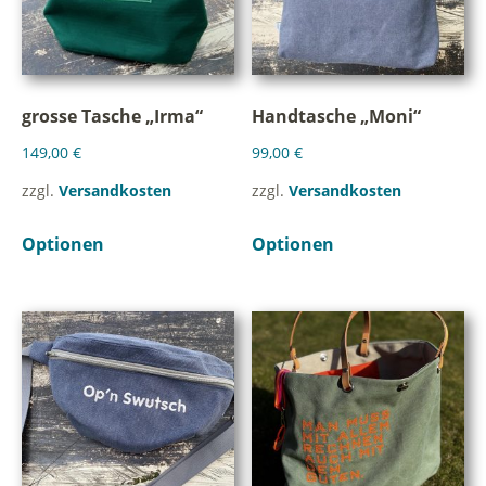
grosse Tasche „Irma“
Handtasche „Moni“
149,00
€
99,00
€
zzgl.
Versandkosten
zzgl.
Versandkosten
Optionen
Optionen