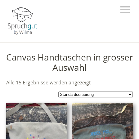
Canvas Handtaschen in grosser
Auswahl
Alle 15 Ergebnisse werden angezeigt