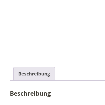
Beschreibung
Beschreibung