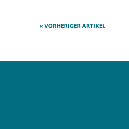
« VORHERIGER ARTIKEL