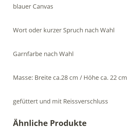
blauer Canvas
Wort oder kurzer Spruch nach Wahl
Garnfarbe nach Wahl
Masse: Breite ca.28 cm / Höhe ca. 22 cm
gefüttert und mit Reissverschluss
Ähnliche Produkte