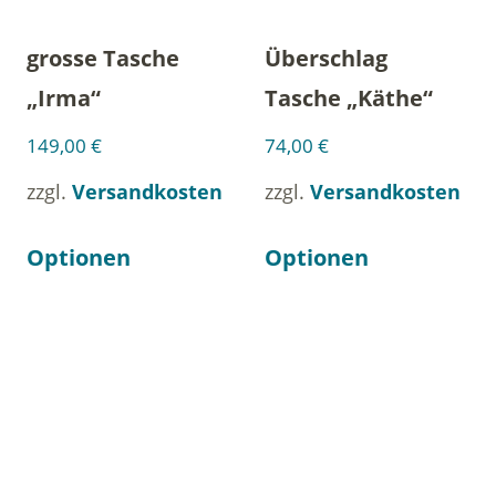
grosse Tasche
Überschlag
„Irma“
Tasche „Käthe“
149,00
€
74,00
€
zzgl.
Versandkosten
zzgl.
Versandkosten
Optionen
Optionen