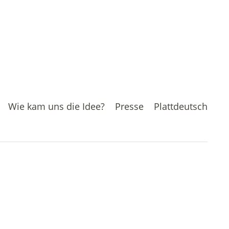
Wie kam uns die Idee?
Presse
Plattdeutsch