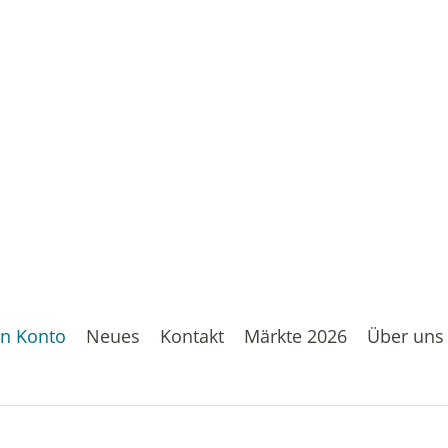
n Konto
Neues
Kontakt
Märkte 2026
Über uns