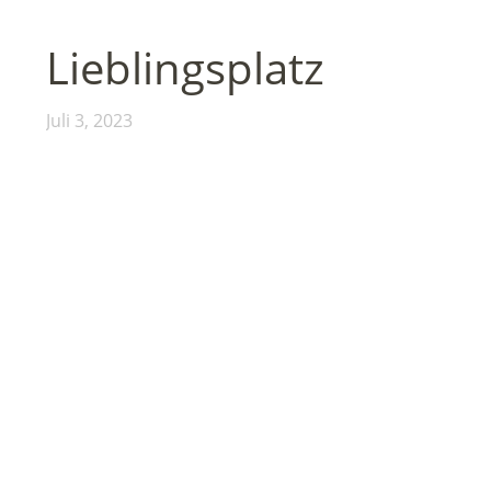
Lieblingsplatz
Juli 3, 2023