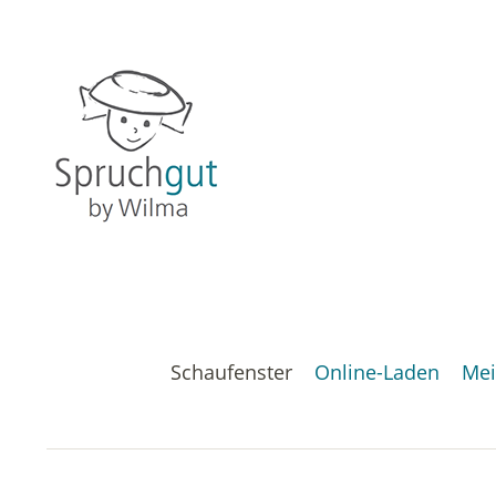
Schaufenster
Online-Laden
Mei