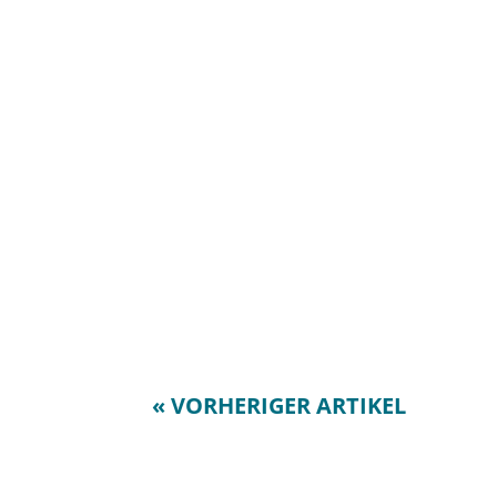
« VORHERIGER ARTIKEL