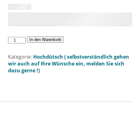
Lieblingsplatz
In den Warenkorb
Menge
Kategorie:
Hochdütsch ( selbstverständlich gehen
wir auch auf Ihre Wünsche ein, melden Sie sich
dazu gerne !)