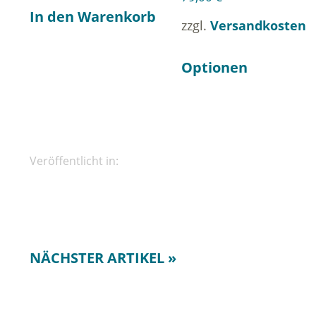
In den Warenkorb
zzgl.
Versandkosten
Optionen
Veröffentlicht in:
NÄCHSTER ARTIKEL »