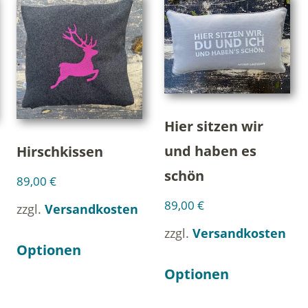
Hier sitzen wir
und haben es
Hirschkissen
schön
89,00
€
89,00
€
zzgl.
Versandkosten
zzgl.
Versandkosten
Optionen
Optionen