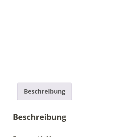
Beschreibung
Beschreibung