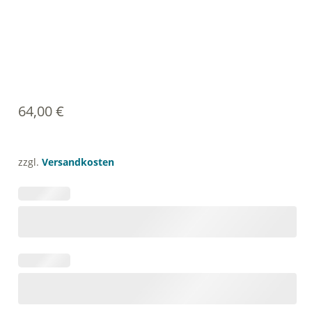
64,00
€
zzgl.
Versandkosten