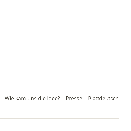
Wie kam uns die Idee?
Presse
Plattdeutsch