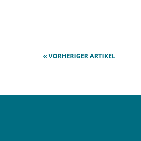
« VORHERIGER ARTIKEL