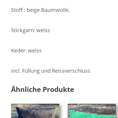
Stoff : beige Baumwolle,
Stickgarn: weiss
Keder: weiss
incl. Füllung und Reissverschluss
Ähnliche Produkte