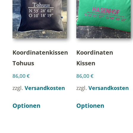
Koordinatenkissen
Koordinaten
Tohuus
Kissen
86,00
€
86,00
€
zzgl.
Versandkosten
zzgl.
Versandkosten
Optionen
Optionen