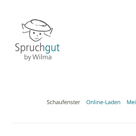
Schaufenster
Online-Laden
Mei