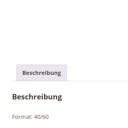
Beschreibung
Beschreibung
Format: 40/60