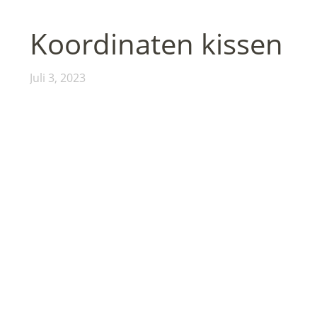
Koordinaten kissen
Juli 3, 2023