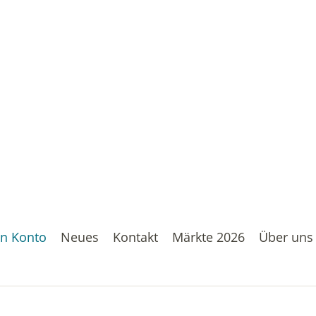
n Konto
Neues
Kontakt
Märkte 2026
Über uns