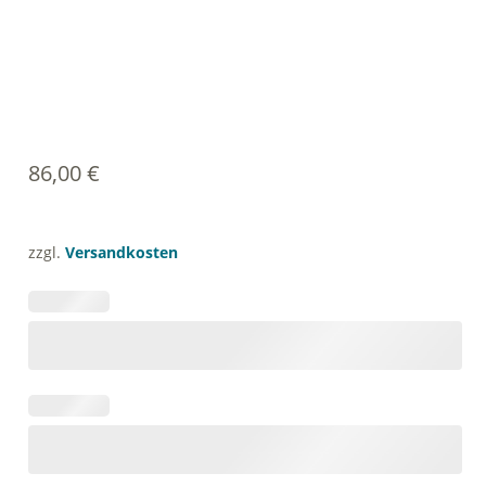
86,00
€
zzgl.
Versandkosten