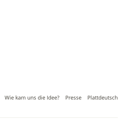
Wie kam uns die Idee?
Presse
Plattdeutsch