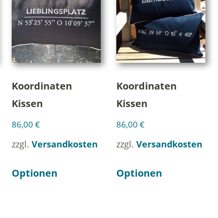
Koordinaten
Koordinaten
Kissen
Kissen
86,00
€
86,00
€
zzgl.
Versandkosten
zzgl.
Versandkosten
Optionen
Optionen