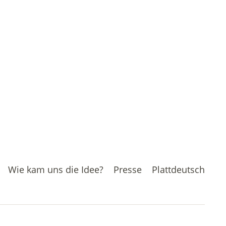
Wie kam uns die Idee?
Presse
Plattdeutsch