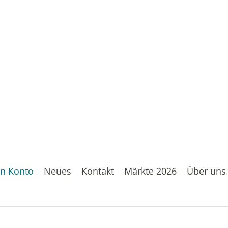
n Konto
Neues
Kontakt
Märkte 2026
Über uns