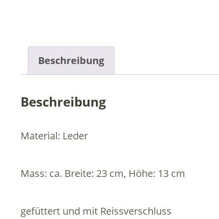
Beschreibung
Beschreibung
Material: Leder
Mass: ca. Breite: 23 cm, Höhe: 13 cm
gefüttert und mit Reissverschluss