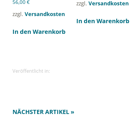
56,00
€
zzgl.
Versandkosten
zzgl.
Versandkosten
In den Warenkorb
In den Warenkorb
Veröffentlicht in:
NÄCHSTER ARTIKEL »