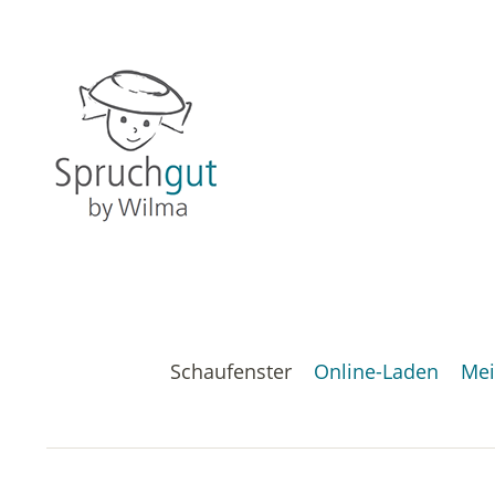
Schaufenster
Online-Laden
Mei