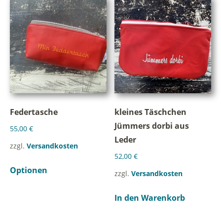
Federtasche
kleines Täschchen
Jümmers dorbi aus
55,00
€
Leder
zzgl.
Versandkosten
52,00
€
Optionen
zzgl.
Versandkosten
In den Warenkorb