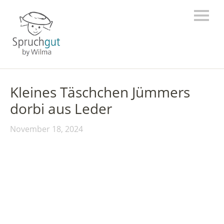
Kleines Täschchen Jümmers
dorbi aus Leder
November 18, 2024