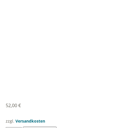
52,00
€
zzgl.
Versandkosten