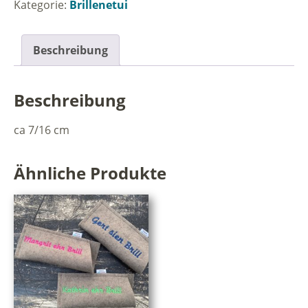
Kategorie:
Brillenetui
Menge
Beschreibung
Beschreibung
ca 7/16 cm
Ähnliche Produkte