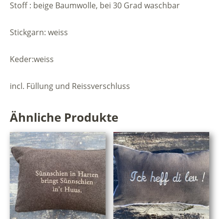
Stoff : beige Baumwolle, bei 30 Grad waschbar
Stickgarn: weiss
Keder:weiss
incl. Füllung und Reissverschluss
Ähnliche Produkte