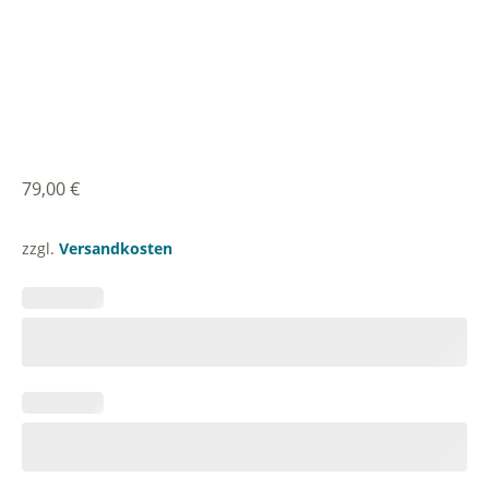
79,00
€
zzgl.
Versandkosten