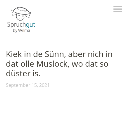
Kiek in de Sünn, aber nich in
dat olle Muslock, wo dat so
düster is.
September 15, 2021