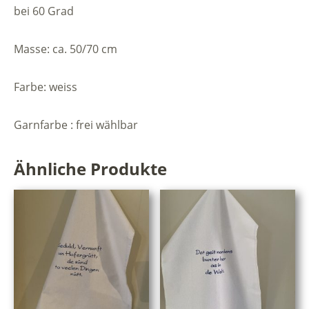
bei 60 Grad
Masse: ca. 50/70 cm
Farbe: weiss
Garnfarbe : frei wählbar
Ähnliche Produkte