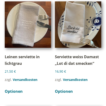
Leinen serviette in
Serviette weiss Damast
lichtgrau
„Lot di dat smecken“
21,50
€
16,90
€
zzgl.
Versandkosten
zzgl.
Versandkosten
Optionen
Optionen