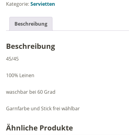
weiss
Kategorie:
Servietten
Menge
Beschreibung
Beschreibung
45/45
100% Leinen
waschbar bei 60 Grad
Garnfarbe und Stick frei wählbar
Ähnliche Produkte