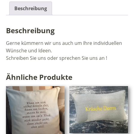
Beschreibung
Beschreibung
Gerne kümmern wir uns auch um Ihre individuellen
Wünsche und Ideen.
Schreiben Sie uns oder sprechen Sie uns an !
Ähnliche Produkte