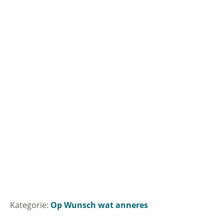
Kategorie:
Op Wunsch wat anneres