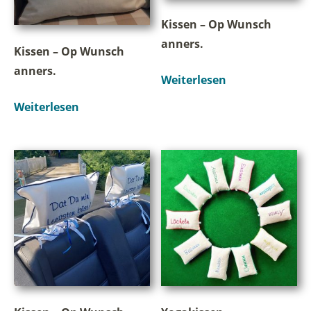
Kissen – Op Wunsch
anners.
Kissen – Op Wunsch
anners.
Weiterlesen
Weiterlesen