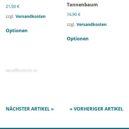
Tannenbaum
21,50
€
16,90
€
zzgl.
Versandkosten
zzgl.
Versandkosten
Optionen
Optionen
Veröffentlicht in:
NÄCHSTER ARTIKEL »
« VORHERIGER ARTIKEL