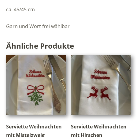
ca. 45/45 cm
Garn und Wort frei wählbar
Ähnliche Produkte
Serviette Weihnachten
Serviette Weihnachten
mit Mistelzweig
mit Hirschen