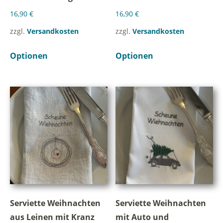
16,90
€
16,90
€
zzgl.
Versandkosten
zzgl.
Versandkosten
Optionen
Optionen
Serviette Weihnachten
Serviette Weihnachten
aus Leinen mit Kranz
mit Auto und