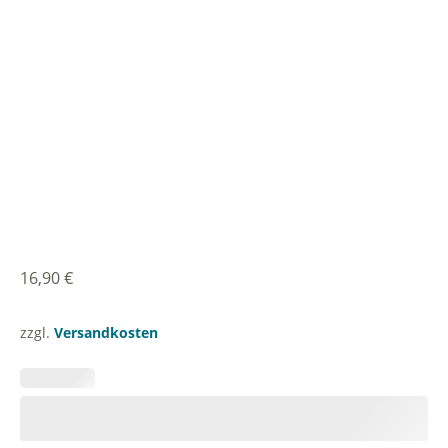
16,90
€
zzgl.
Versandkosten