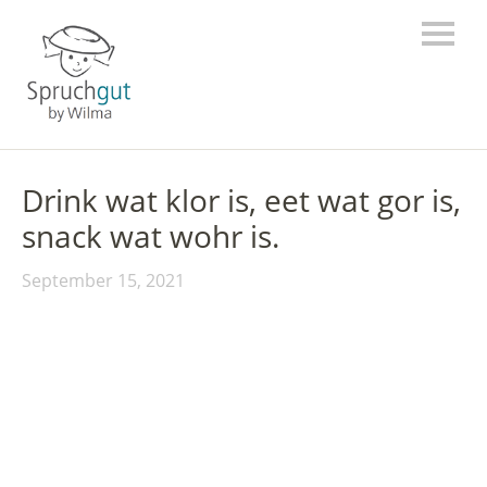
Drink wat klor is, eet wat gor is,
snack wat wohr is.
September 15, 2021