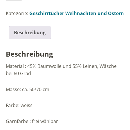
Scheune
Wiehnachten
Kategorie:
Geschirrtücher Weihnachten und Ostern
Menge
Beschreibung
Beschreibung
Material : 45% Baumwolle und 55% Leinen, Wäsche
bei 60 Grad
Masse: ca. 50/70 cm
Farbe: weiss
Garnfarbe : frei wählbar