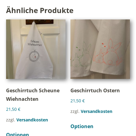
Ähnliche Produkte
Geschirrtuch Scheune
Geschirrtuch Ostern
Wiehnachten
21,50
€
21,50
€
zzgl.
Versandkosten
zzgl.
Versandkosten
Optionen
Optionen