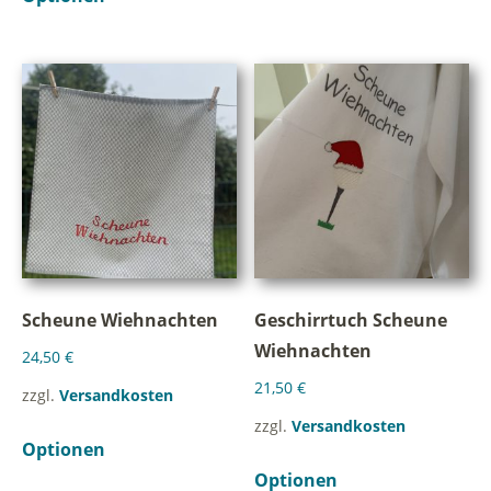
Scheune Wiehnachten
Geschirrtuch Scheune
Wiehnachten
24,50
€
21,50
€
zzgl.
Versandkosten
zzgl.
Versandkosten
Optionen
Optionen