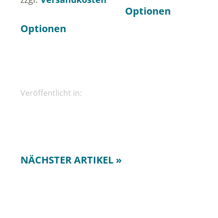
Optionen
Optionen
Veröffentlicht in:
NÄCHSTER ARTIKEL »