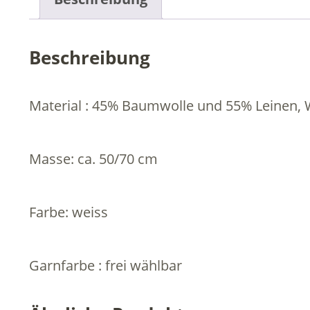
Beschreibung
Material : 45% Baumwolle und 55% Leinen, 
Masse: ca. 50/70 cm
Farbe: weiss
Garnfarbe : frei wählbar