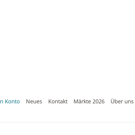
n Konto
Neues
Kontakt
Märkte 2026
Über uns