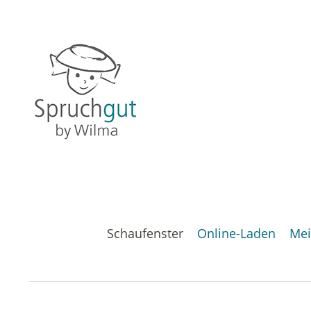
Schaufenster
Online-Laden
Mei