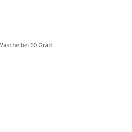
Wäsche bei 60 Grad