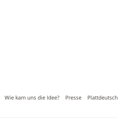
Wie kam uns die Idee?
Presse
Plattdeutsch