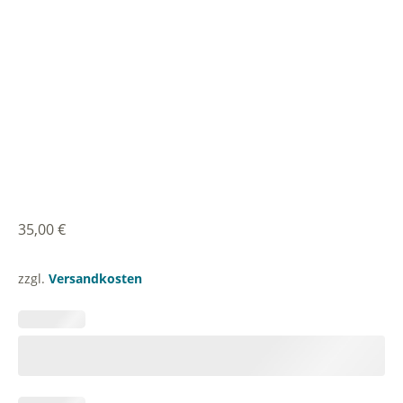
35,00
€
zzgl.
Versandkosten