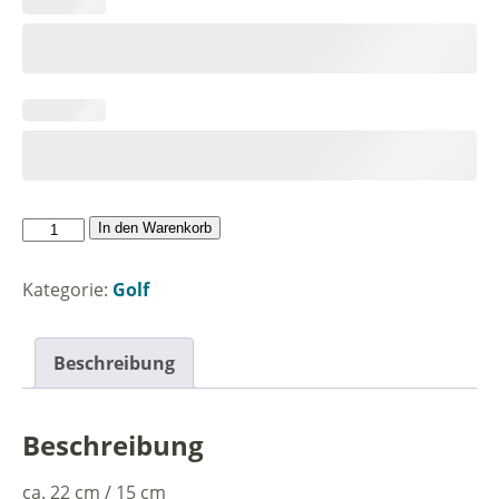
Golftasche
In den Warenkorb
Menge
Kategorie:
Golf
Beschreibung
Beschreibung
ca. 22 cm / 15 cm