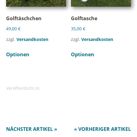
Golftäschchen
Golftasche
49,00
€
35,00
€
zzgl.
Versandkosten
zzgl.
Versandkosten
Optionen
Optionen
Veröffentlicht in:
NÄCHSTER ARTIKEL »
« VORHERIGER ARTIKEL