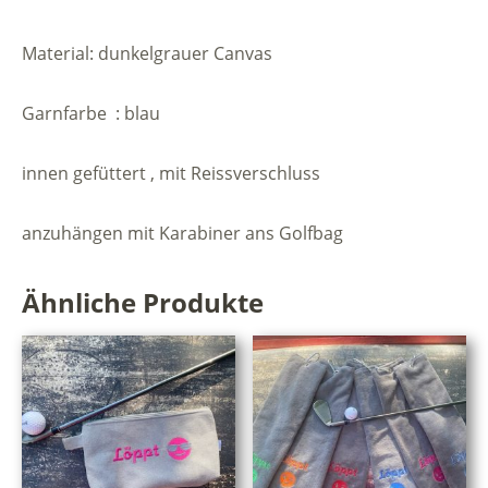
Material: dunkelgrauer Canvas
Garnfarbe : blau
innen gefüttert , mit Reissverschluss
anzuhängen mit Karabiner ans Golfbag
Ähnliche Produkte