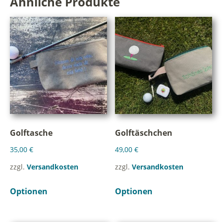
Ähnliche Produkte
Golftasche
Golftäschchen
35,00
€
49,00
€
zzgl.
Versandkosten
zzgl.
Versandkosten
Optionen
Optionen