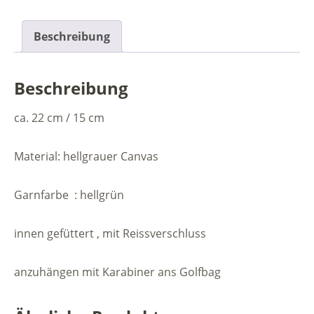
Beschreibung
Beschreibung
ca. 22 cm / 15 cm
Material: hellgrauer Canvas
Garnfarbe : hellgrün
innen gefüttert , mit Reissverschluss
anzuhängen mit Karabiner ans Golfbag