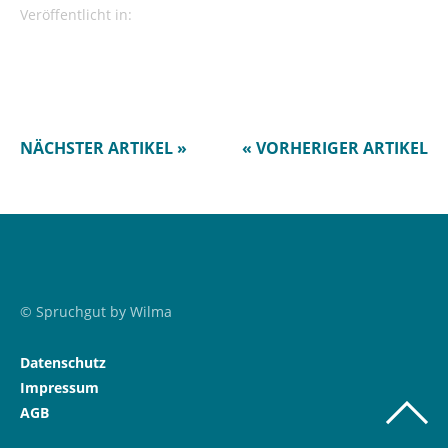
Veröffentlicht in:
NÄCHSTER ARTIKEL »
« VORHERIGER ARTIKEL
© Spruchgut by Wilma
Datenschutz
Impressum
AGB