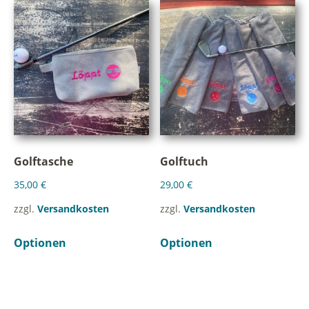
Golftasche
Golftuch
35,00
€
29,00
€
zzgl.
Versandkosten
zzgl.
Versandkosten
Optionen
Optionen