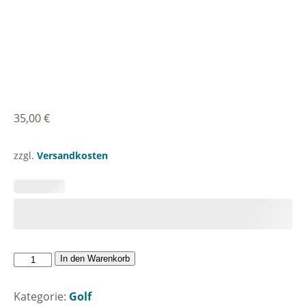
35,00
€
zzgl.
Versandkosten
Golftasche
In den Warenkorb
Menge
Kategorie:
Golf