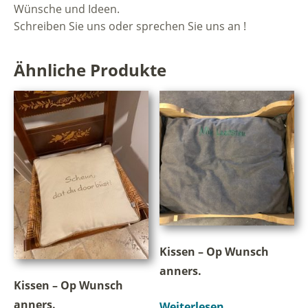
Wünsche und Ideen.
Schreiben Sie uns oder sprechen Sie uns an !
Ähnliche Produkte
Kissen – Op Wunsch
anners.
Kissen – Op Wunsch
anners.
Weiterlesen