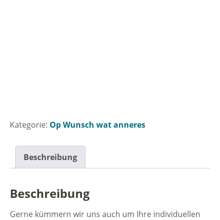
Kategorie:
Op Wunsch wat anneres
Beschreibung
Beschreibung
Gerne kümmern wir uns auch um Ihre individuellen