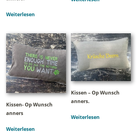
Weiterlesen
Kissen – Op Wunsch
anners.
Kissen- Op Wunsch
anners
Weiterlesen
Weiterlesen