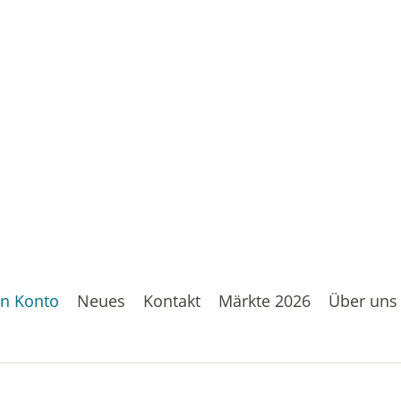
n Konto
Neues
Kontakt
Märkte 2026
Über uns