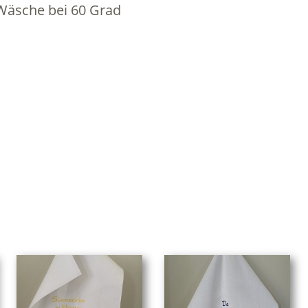
Wäsche bei 60 Grad