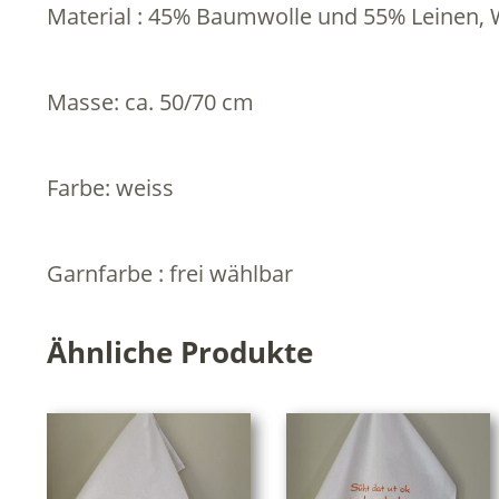
Material : 45% Baumwolle und 55% Leinen, 
Masse: ca. 50/70 cm
Farbe: weiss
Garnfarbe : frei wählbar
Ähnliche Produkte