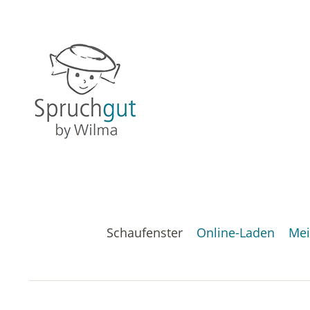
Schaufenster
Online-Laden
Mei