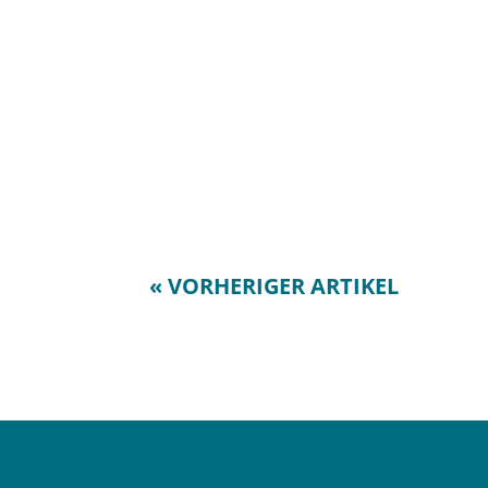
« VORHERIGER ARTIKEL