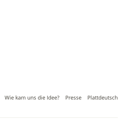
Wie kam uns die Idee?
Presse
Plattdeutsch