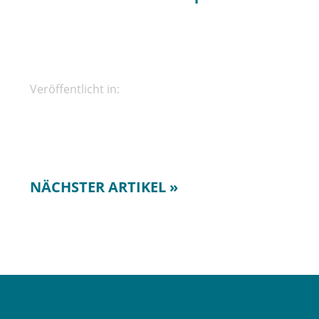
Veröffentlicht in:
NÄCHSTER ARTIKEL »