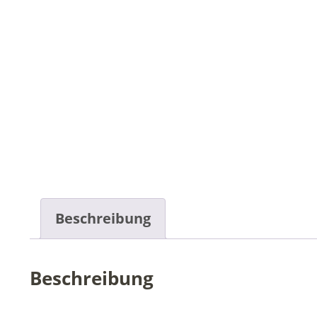
Beschreibung
Beschreibung