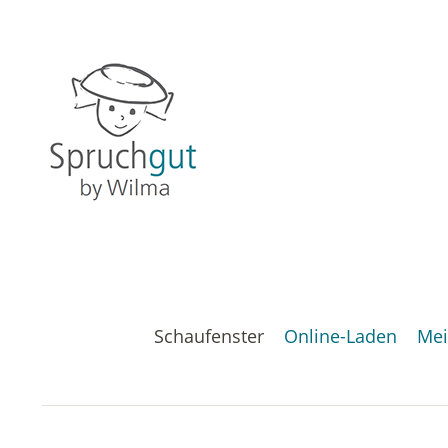
Schaufenster
Online-Laden
Mei