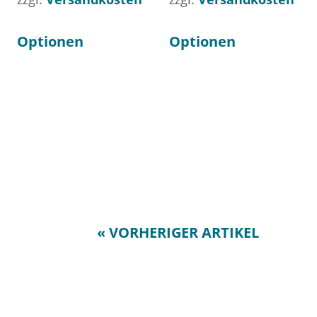
Optionen
Optionen
« VORHERIGER ARTIKEL