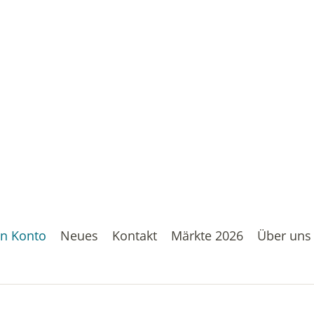
n Konto
Neues
Kontakt
Märkte 2026
Über uns