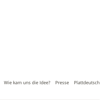
Wie kam uns die Idee?
Presse
Plattdeutsch