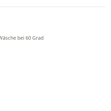
Wäsche bei 60 Grad