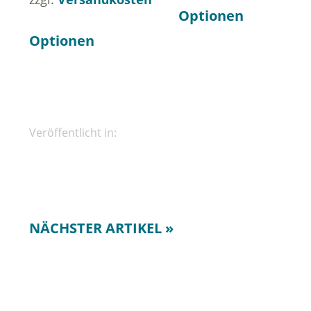
Optionen
Optionen
Veröffentlicht in:
NÄCHSTER ARTIKEL »