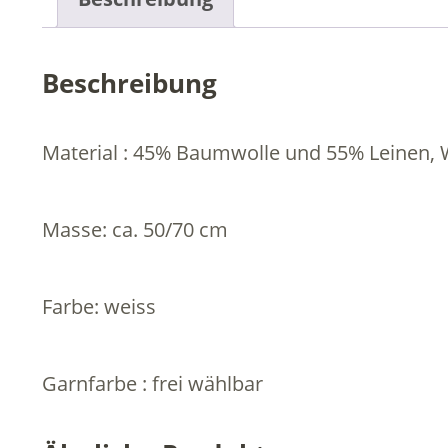
Beschreibung
Material : 45% Baumwolle und 55% Leinen, 
Masse: ca. 50/70 cm
Farbe: weiss
Garnfarbe : frei wählbar